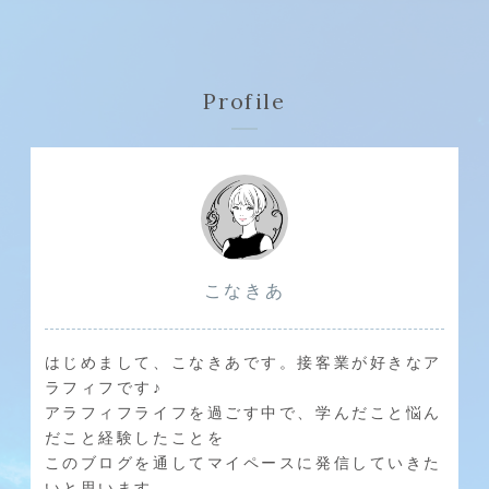
Profile
こなきあ
はじめまして、こなきあです。接客業が好きなア
ラフィフです♪
アラフィフライフを過ごす中で、学んだこと悩ん
だこと経験したことを
このブログを通してマイペースに発信していきた
いと思います。