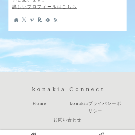
詳しいプロフィールはこちら
konakia Connect
Home
konakiaプライバシーポ
リシー
お問い合わせ
konakia Connect-こなきあこねくと