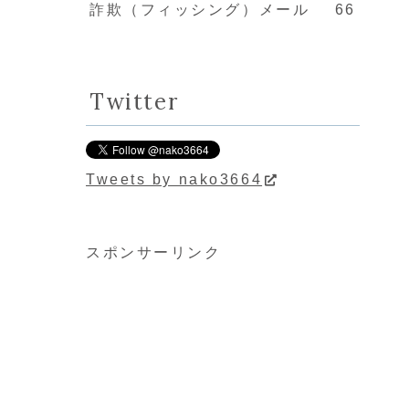
詐欺（フィッシング）メール
66
Twitter
Tweets by nako3664
スポンサーリンク