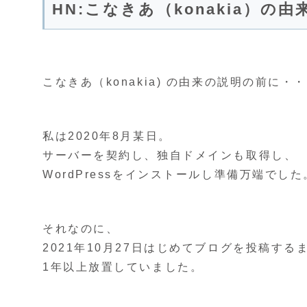
HN:こなきあ（konakia）の由
こなきあ（konakia) の由来の説明の前に・
私は2020年8月某日。
サーバーを契約し、独自ドメインも取得し、
WordPressをインストールし準備万端でした
それなのに、
2021年10月27日はじめてブログを投稿する
1年以上放置していました。