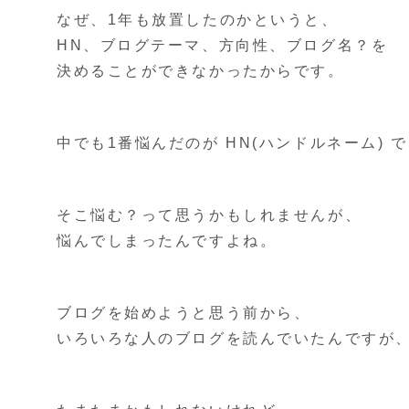
なぜ、1年も放置したのかというと、
HN、ブログテーマ、方向性、ブログ名？を
決めることができなかったからです。
中でも1番悩んだのが HN(ハンドルネーム) 
そこ悩む？って思うかもしれませんが、
悩んでしまったんですよね。
ブログを始めようと思う前から、
いろいろな人のブログを読んでいたんですが