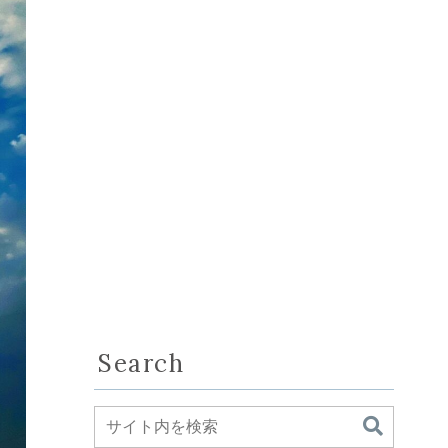
Search