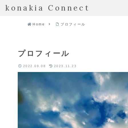
konakia Connect
Home
プロフィール
プロフィール
2022.09.08
2023.11.23