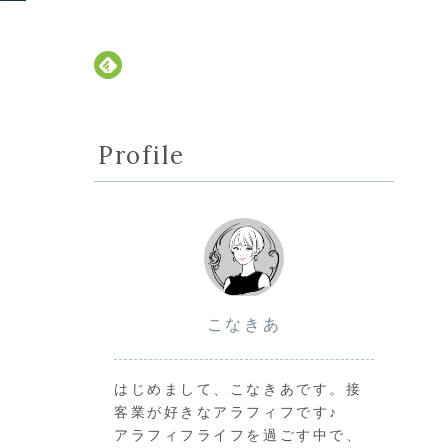
Profile
こなきあ
はじめまして、こなきあです。接
客業が好きなアラフィフです♪
アラフィフライフを過ごす中で、