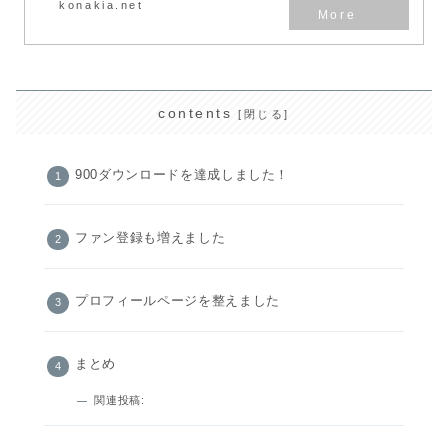
konakia.net
contents
900ダウンロードを達成しました！
ファン登録も増えました
プロフィールページを整えました
まとめ
関連投稿: