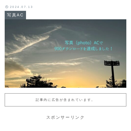
2024.07.13
写真AC
記事内に広告が含まれています。
スポンサーリンク