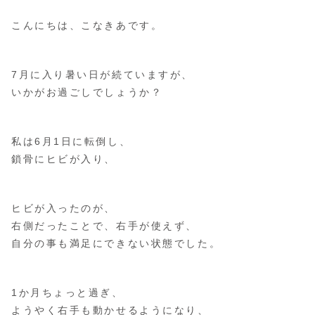
こんにちは、こなきあです。
7月に入り暑い日が続ていますが、
いかがお過ごしでしょうか？
私は6月1日に転倒し、
鎖骨にヒビが入り、
ヒビが入ったのが、
右側だったことで、右手が使えず、
自分の事も満足にできない状態でした。
1か月ちょっと過ぎ、
ようやく右手も動かせるようになり、