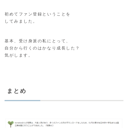
初めてファン登録ということを
してみました。
基本、受け身派の私にとって、
自分から行くのはかなり成長した？
気がします。
まとめ