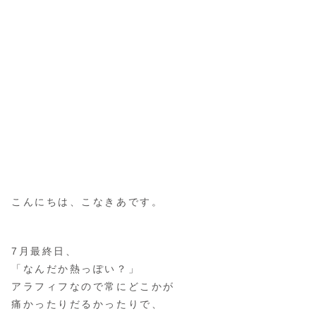
こんにちは、こなきあです。
7月最終日、
「なんだか熱っぽい？」
アラフィフなので常にどこかが
痛かったりだるかったりで、