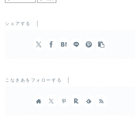
シェアする
こなきあをフォローする