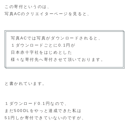
この寄付というのは、
写真ACのクリエイターページを見ると、
写真ACでは写真がダウンロードされると、
１ダウンロードごとに0.1円が
日本赤十字社をはじめとした
様々な寄付先へ寄付させて頂いております。
と書かれています。
１ダウンロード0.1円なので、
まだ500DLをやっと達成できた私は
51円しか寄付できていないのですが、