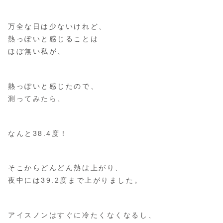
万全な日は少ないけれど、
熱っぽいと感じることは
ほぼ無い私が、
熱っぽいと感じたので、
測ってみたら、
なんと38.4度！
そこからどんどん熱は上がり、
夜中には39.2度まで上がりました。
アイスノンはすぐに冷たくなくなるし、