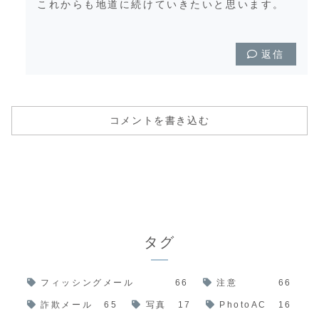
これからも地道に続けていきたいと思います。
返信
コメントを書き込む
タグ
フィッシングメール
66
注意
66
詐欺メール
65
写真
17
PhotoAC
16