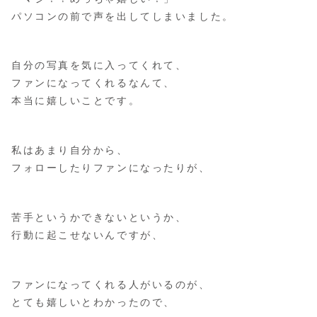
パソコンの前で声を出してしまいました。
自分の写真を気に入ってくれて、
ファンになってくれるなんて、
本当に嬉しいことです。
私はあまり自分から、
フォローしたりファンになったりが、
苦手というかできないというか、
行動に起こせないんですが、
ファンになってくれる人がいるのが、
とても嬉しいとわかったので、