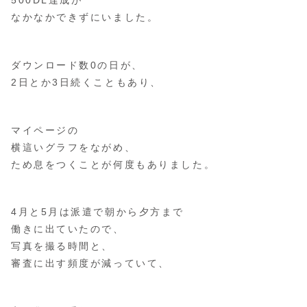
なかなかできずにいました。
ダウンロード数0の日が、
2日とか3日続くこともあり、
マイページの
横這いグラフをながめ、
ため息をつくことが何度もありました。
4月と5月は派遣で朝から夕方まで
働きに出ていたので、
写真を撮る時間と、
審査に出す頻度が減っていて、