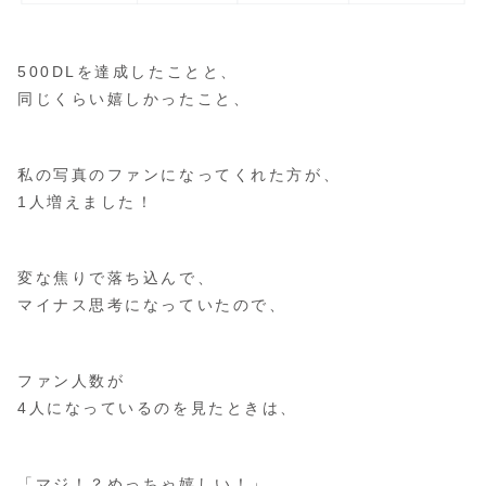
500DLを達成したことと、
同じくらい嬉しかったこと、
私の写真のファンになってくれた方が、
1人増えました！
変な焦りで落ち込んで、
マイナス思考になっていたので、
ファン人数が
4人になっているのを見たときは、
「マジ！？めっちゃ嬉しい！」