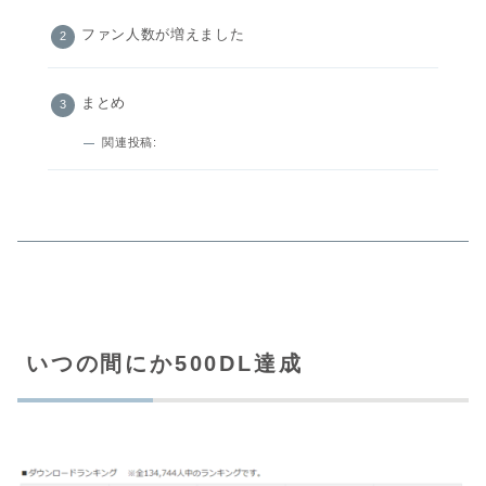
ファン人数が増えました
まとめ
関連投稿:
いつの間にか500DL達成