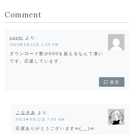
Comment
yoshi
より:
2023年8月11日 1:25 PM
ダウンロード数が500を超えるなんて凄い
です。応援しています。
返信
こなきあ
より:
2023年8月12日 7:55 AM
応援ありがとうございますm(__)m