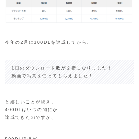
今年の2月に300DLを達成してから、
1日のダウンロード数が２桁になりました！
動画で写真を使ってもらえました！
と嬉しいことが続き、
400DLはいつの間にか
達成できたのですが、
500DL達成が