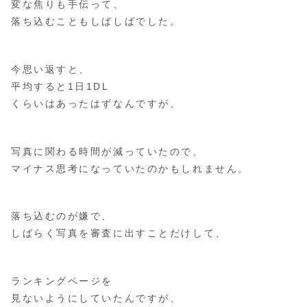
変な焦りも手伝って、
落ち込むこともしばしばでした。
今思い返すと、
平均すると1日1DL
くらいはあったはずなんですが、
写真に関わる時間が減っていたので、
マイナス思考になっていたのかもしれません。
落ち込むのが嫌で、
しばらく写真を審査に出すことだけして、
ランキングページを
見ないようにしていたんですが、