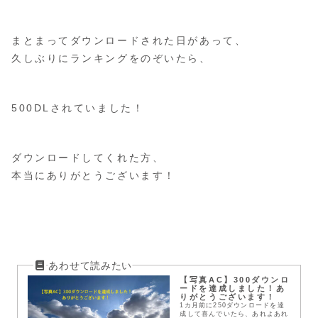
まとまってダウンロードされた日があって、
久しぶりにランキングをのぞいたら、
500DLされていました！
ダウンロードしてくれた方、
本当にありがとうございます！
【写真AC】300ダウンロ
ードを達成しました！あ
りがとうございます！
1カ月前に250ダウンロードを達
成して喜んでいたら、あれよあれ