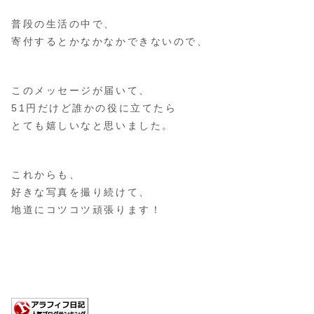
普段の生活の中で、
寄付するとかなかなかできないので、
このメッセージが届いて、
51円だけど誰かの役に立てたら
とても嬉しいなと思いました。
これからも、
好きな写真を撮り続けて、
地道にコツコツ頑張ります！