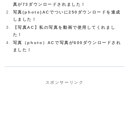
真が73ダウンロードされました！
写真(photo)ACでついに250ダウンロードを達成
しました！
【写真AC】私の写真を動画で使用してくれまし
た！
写真（photo）ACで写真が600ダウンロードされ
ました！
スポンサーリンク