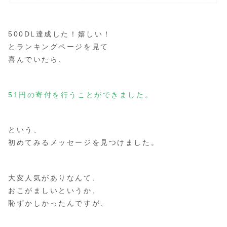
500DL達成した！嬉しい！
とランキングページを見て
喜んでいたら、
51円の寄付を行うことができました。
という、
初めてみるメッセージを見つけました。
大変人気がありなんて、
おこがましいというか、
恥ずかしかったんですが、