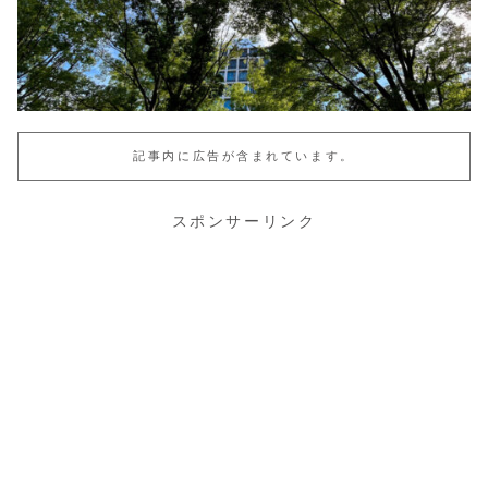
記事内に広告が含まれています。
スポンサーリンク