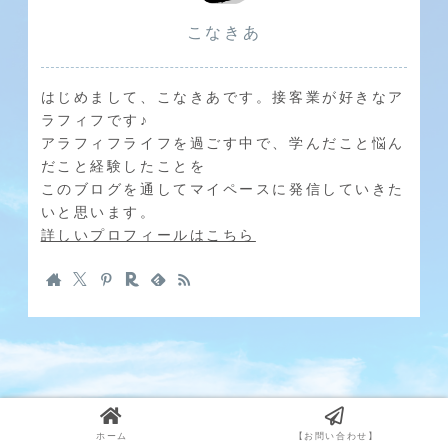
こなきあ
はじめまして、こなきあです。接客業が好きなア
ラフィフです♪
アラフィフライフを過ごす中で、学んだこと悩ん
だこと経験したことを
このブログを通してマイペースに発信していきた
いと思います。
詳しいプロフィールはこちら
ホーム
【お問い合わせ】