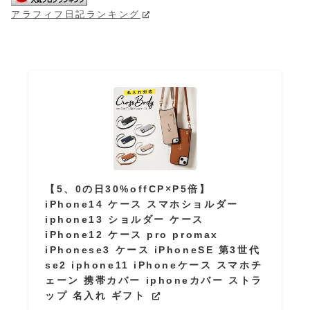
アラフィフ日記ランキング
【5、0の日30%offCP×P5倍】
iPhone14 ケース スマホショルダー
iphone13 ショルダー ケース
iPhone12 ケース pro promax
iPhonese3 ケース iPhoneSE 第3世代
se2 iphone11 iPhoneケース スマホチ
ェーン 携帯カバー iphoneカバー ストラ
ップ 名入れ ギフト