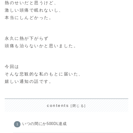
熱のせいだと思うけど、
激しい頭痛で眠れないし、
本当にしんどかった。
永久に熱が下がらず
頭痛も治らないかと思いました。
今回は
そんな悲観的な私のもとに届いた、
嬉しい通知の話です。
contents
いつの間にか500DL達成