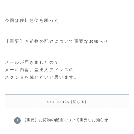
今回は佐川急便を騙った
【重要】お荷物の配達について重要なお知らせ
メールが届きましたので、
メール内容、差出人アドレスの
スクショを載せたいと思います。
contents
【重要】お荷物の配達について重要なお知らせ