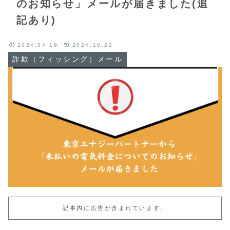
のお知らせ」メールが届きました(追
記あり)
2024.04.19
2024.10.22
詐欺（フィッシング）メール
記事内に広告が含まれています。