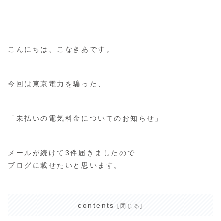
こんにちは、こなきあです。
今回は東京電力を騙った、
「未払いの電気料金についてのお知らせ」
メールが続けて3件届きましたので
ブログに載せたいと思います。
contents