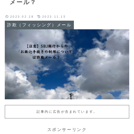
メール？
2023.02.28
2023.11.15
詐欺（フィッシング）メール
記事内に広告が含まれています。
スポンサーリンク