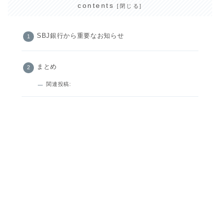
contents
SBJ銀行から重要なお知らせ
まとめ
関連投稿: