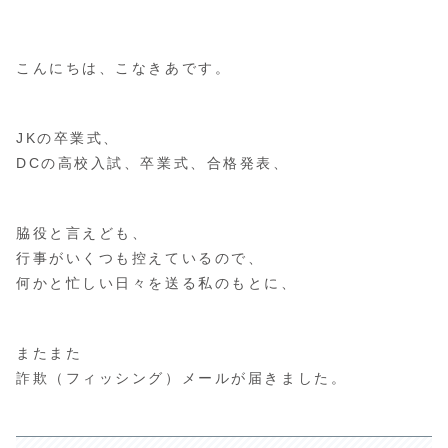
こんにちは、こなきあです。
JKの卒業式、
DCの高校入試、卒業式、合格発表、
脇役と言えども、
行事がいくつも控えているので、
何かと忙しい日々を送る私のもとに、
またまた
詐欺（フィッシング）メールが届きました。