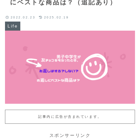
にベストな商品は？（追記あり）
2022.02.23
2025.02.19
Life
記事内に広告が含まれています。
スポンサーリンク