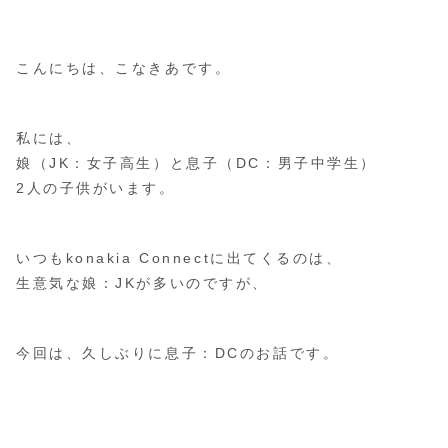
こんにちは、こなきあです。
私には、
娘（JK：女子高生）と息子（DC：男子中学生）
2人の子供がいます。
いつもkonakia Connectに出てくるのは、
生意気な娘：JKが多いのですが、
今回は、久しぶりに息子：DCのお話です。