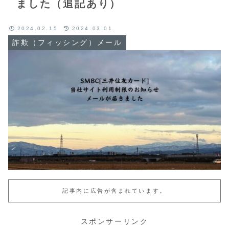
ました（追記あり）
2024.02.15
2024.03.01
詐欺（フィッシング）メール
記事内に広告が含まれています。
スポンサーリンク