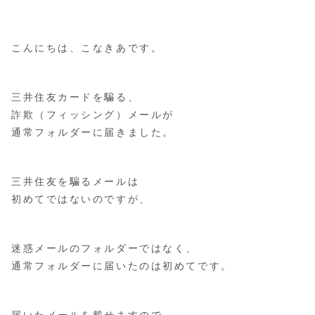
こんにちは、こなきあです。
三井住友カードを騙る、
詐欺（フィッシング）メールが
通常フォルダーに届きました。
三井住友を騙るメールは
初めてではないのですが、
迷惑メールのフォルダーではなく、
通常フォルダーに届いたのは初めてです。
届いたメールを載せますので、