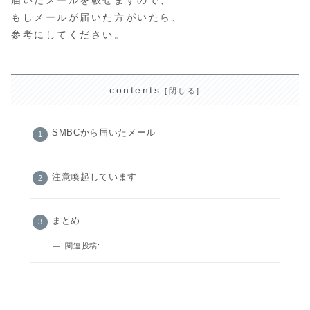
もしメールが届いた方がいたら、
参考にしてください。
contents
SMBCから届いたメール
注意喚起しています
まとめ
関連投稿: