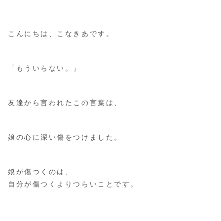
こんにちは、こなきあです。
「もういらない。」
友達から言われたこの言葉は、
娘の心に深い傷をつけました。
娘が傷つくのは、
自分が傷つくよりつらいことです。