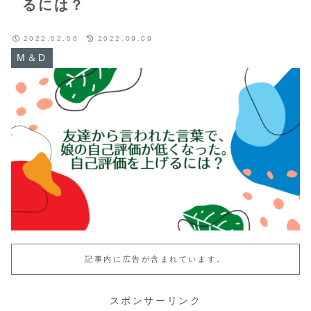
るには？
2022.02.06
2022.09.09
M＆D
記事内に広告が含まれています。
スポンサーリンク